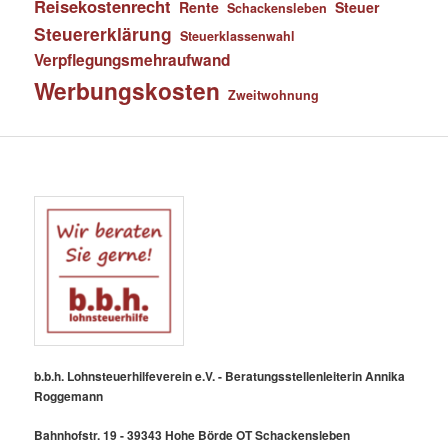
Reisekostenrecht
Rente
Steuer
Schackensleben
Steuererklärung
Steuerklassenwahl
Verpflegungsmehraufwand
Werbungskosten
Zweitwohnung
b.b.h. Lohnsteuerhilfeverein e.V. - Beratungsstellenleiterin Annika
Roggemann
Bahnhofstr. 19 - 39343 Hohe Börde OT Schackensleben