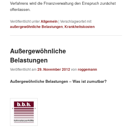
Verfahrens wird die Finanzverwaltung den Einspruch zunächst
offenlassen.
Veröffentlicht unter
Allgemein
|
Verschlagwortet mit
außergewöhnliche Belastungen
,
Krankheitskosten
Außergewöhnliche
Belastungen
Veröffentlicht am
29. November 2012
von
roggemann
Außergewöhnliche Belastungen – Was ist zumutbar?