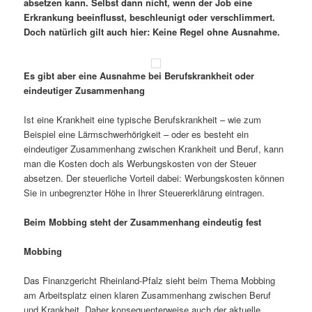
absetzen kann. Selbst dann nicht, wenn der Job eine
Erkrankung beeinflusst, beschleunigt oder verschlimmert.
Doch natürlich gilt auch hier: Keine Regel ohne Ausnahme.
Es gibt aber eine Ausnahme bei Berufskrankheit oder
eindeutiger Zusammenhang
Ist eine Krankheit eine typische Berufskrankheit – wie zum
Beispiel eine Lärmschwerhörigkeit – oder es besteht ein
eindeutiger Zusammenhang zwischen Krankheit und Beruf, kann
man die Kosten doch als Werbungskosten von der Steuer
absetzen. Der steuerliche Vorteil dabei: Werbungskosten können
Sie in unbegrenzter Höhe in Ihrer Steuererklärung eintragen.
Beim Mobbing steht der Zusammenhang eindeutig fest
Mobbing
Das Finanzgericht Rheinland-Pfalz sieht beim Thema Mobbing
am Arbeitsplatz einen klaren Zusammenhang zwischen Beruf
und Krankheit. Daher konsequenterweise auch der aktuelle