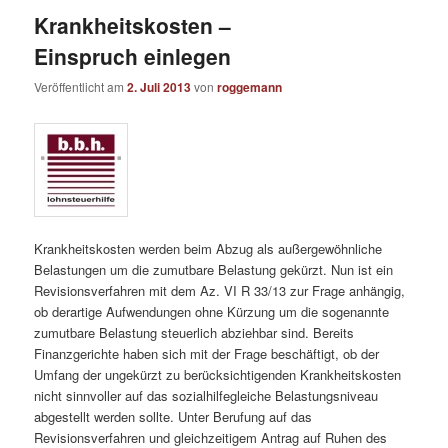
Krankheitskosten –
Einspruch einlegen
Veröffentlicht am
2. Juli 2013
von
roggemann
Krankheitskosten werden beim Abzug als außergewöhnliche
Belastungen um die zumutbare Belastung gekürzt. Nun ist ein
Revisionsverfahren mit dem Az. VI R 33/13 zur Frage anhängig,
ob derartige Aufwendungen ohne Kürzung um die sogenannte
zumutbare Belastung steuerlich abziehbar sind. Bereits
Finanzgerichte haben sich mit der Frage beschäftigt, ob der
Umfang der ungekürzt zu berücksichtigenden Krankheitskosten
nicht sinnvoller auf das sozialhilfegleiche Belastungsniveau
abgestellt werden sollte. Unter Berufung auf das
Revisionsverfahren und gleichzeitigem Antrag auf Ruhen des