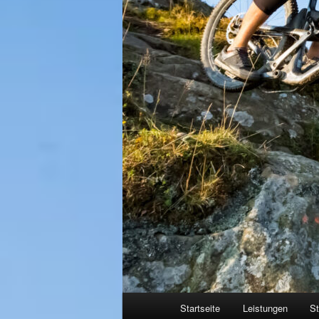
Hauptmenü
Startseite
Leistungen
St