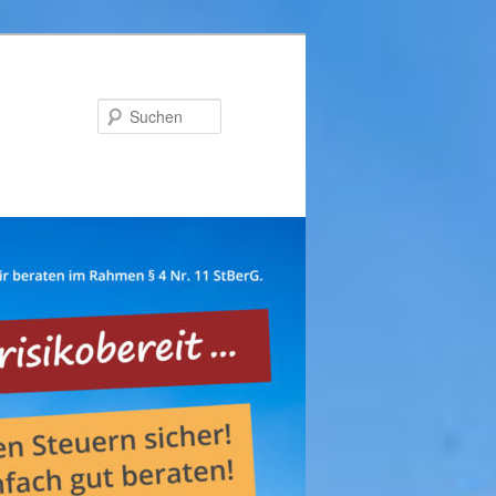
Suchen