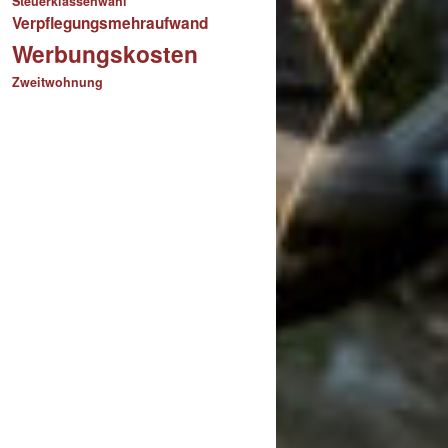
Steuerklassenwahl
Verpflegungsmehraufwand
Werbungskosten
Zweitwohnung