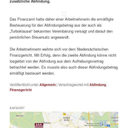
zusätzliche Abfindung.
Das Finanzamt hatte daher einer Arbeitnehmerin die ermäßigte
Besteuerung für den Abfindungsbetrag aus der auch als
„Turboklausel“ bekannten Vereinbarung versagt und darauf den
persönlichen Steuersatz angewandt.
Die Arbeitnehmerin wehrte sich vor dem Niedersächsischen
Finanzgericht. Mit Erfolg, denn die zweite Abfindung könne nicht
losgelöst von der Abfindung aus dem Aufhebungsvertrag
betrachtet werden. Es musste also auch dieser Abfindungsbetrag
ermäßigt besteuert werden.
Veröffentlicht unter
Allgemein
|
Verschlagwortet mit
Abfindung
,
Finanzgericht
ANFAHRT