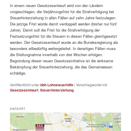
In einem neuen Gesetzesentwurf wird von den Ländern
vorgeschlagen, die Verjährungsfrist für die Strafverfolgung bei
Steuerhinterziehung in allen Fällen auf zehn Jahre festzulegen.
Die jetzige Frist würde damit verdoppelt werden (bisher nur fünf
Jahre). Damit soll die Frist für die Strafverfolgung der
Festsetzungsfrist für die Steuern in diesen Fällen gleichgesetzt
werden. Der Gesetzesentwurf wurde an die Bundesregierung als
besonders eilbedürftig weitergeleitet. In derartigen Fällen muss
die Stellungnahme innerhalb von drei Wochen erfolgen.
Begründung dieser neuen Gesetzesinitiative ist die wirksame
Bekämpfung der Steuerhinterziehung, die das Gemeinwesen
schädige.
Veröffentlicht unter
bbh Lohnsteuerhilfe
|
Verschlagwortet mit
Gesetzesentwurf
,
Steuerhinterziehung
ANFAHRT