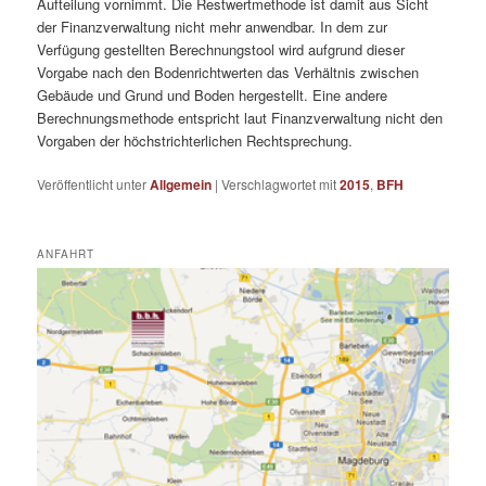
Aufteilung vornimmt. Die Restwertmethode ist damit aus Sicht
der Finanzverwaltung nicht mehr anwendbar. In dem zur
Verfügung gestellten Berechnungstool wird aufgrund dieser
Vorgabe nach den Bodenrichtwerten das Verhältnis zwischen
Gebäude und Grund und Boden hergestellt. Eine andere
Berechnungsmethode entspricht laut Finanzverwaltung nicht den
Vorgaben der höchstrichterlichen Rechtsprechung.
Veröffentlicht unter
Allgemein
|
Verschlagwortet mit
2015
,
BFH
ANFAHRT