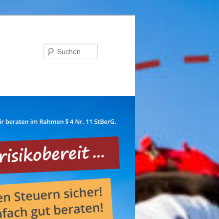
Suchen