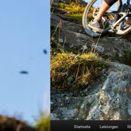
Hauptmenü
Startseite
Leistungen
St