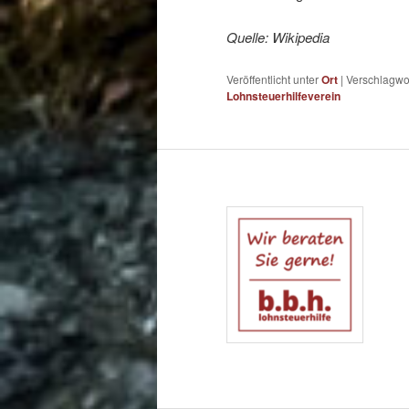
Quelle: Wikipedia
Veröffentlicht unter
Ort
|
Verschlagwor
Lohnsteuerhilfeverein