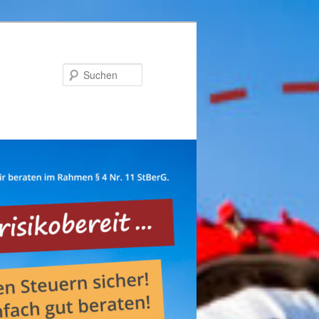
Suchen