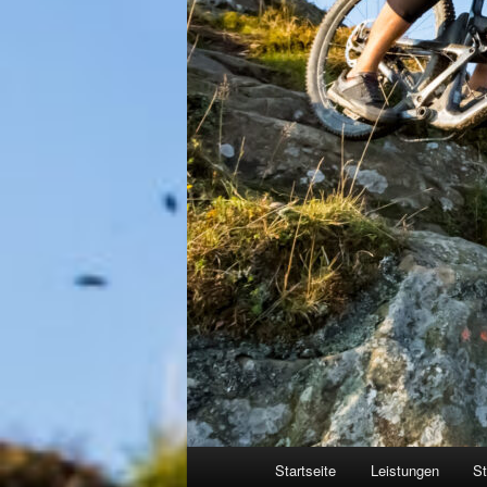
Hauptmenü
Startseite
Leistungen
St