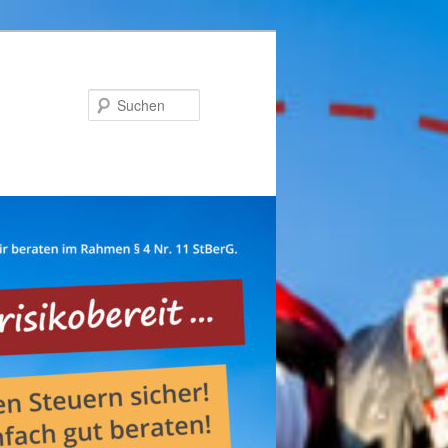
Suchen