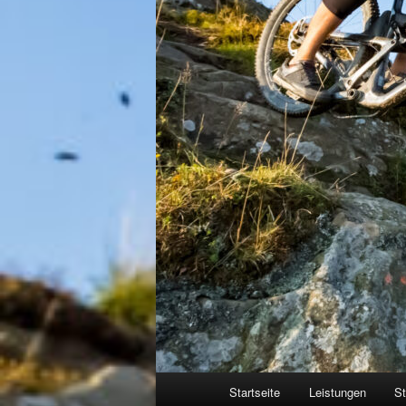
Hauptmenü
Startseite
Leistungen
St