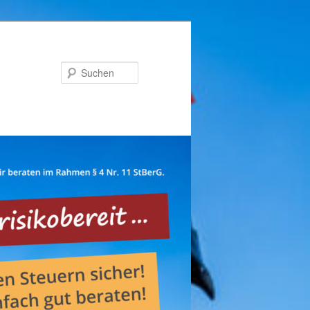
Suchen