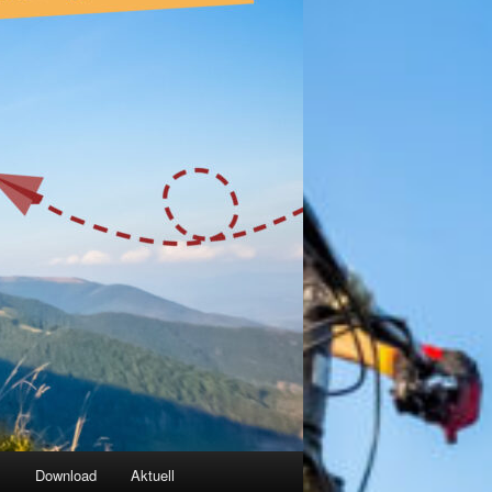
g
Download
Aktuell