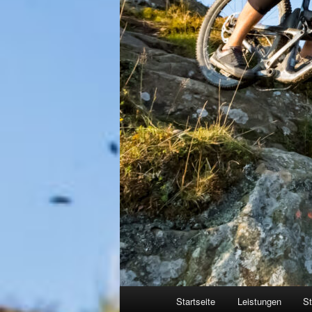
Hauptmenü
Startseite
Leistungen
St