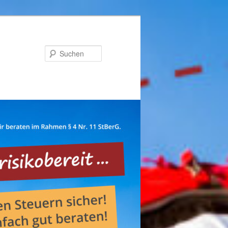
Suchen